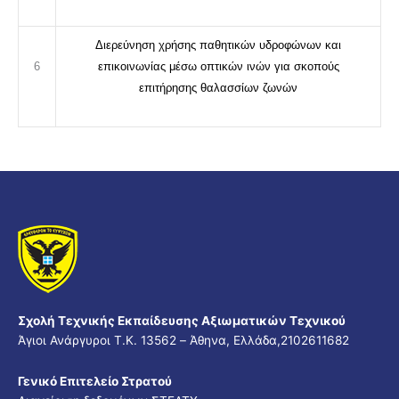
Διερεύνηση χρήσης παθητικών υδροφώνων και
6
επικοινωνίας μέσω οπτικών ινών για σκοπούς
επιτήρησης θαλασσίων ζωνών
Σχολή Τεχνικής Εκπαίδευσης Αξιωματικών Τεχνικού
Άγιοι Ανάργυροι Τ.Κ. 13562 – Άθηνα, Ελλάδα,2102611682
Γενικό Επιτελείο Στρατού