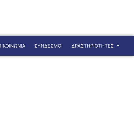
ΠΙΚΟΙΝΩΝΙΑ
ΣΥΝΔΕΣΜΟΙ
ΔΡΑΣΤΗΡΙΟΤΗΤΕΣ